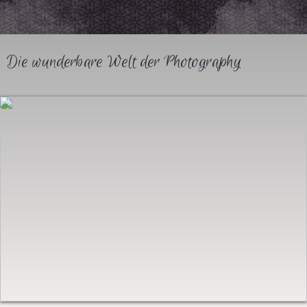
Die wunderbare Welt der Photography